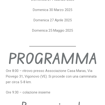
Domenica 30 Marzo 2025
Domenica 27 Aprile 2025
Domenica 25 Maggio 2025
PROGRAMMA
Ore 8:00 – ritrovo presso Associazione Casa Maras, Via
Piovego 31, Vigonovo (VE). Si procede con una camminata
per circa 5-8 km.
Ore 9:30 – colazione insieme