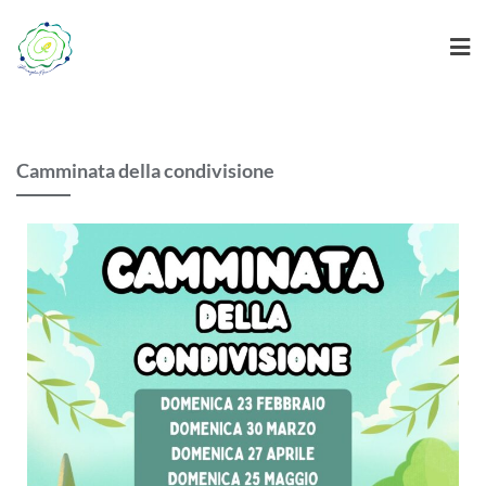
Camminata della condivisione