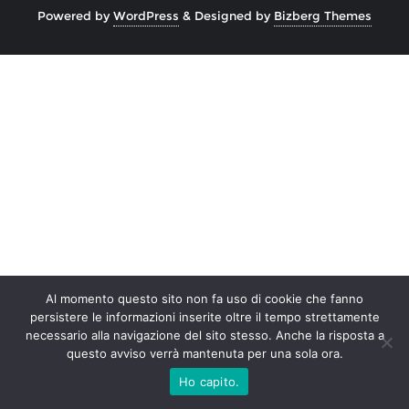
Powered by
WordPress
&
Designed by
Bizberg Themes
Al momento questo sito non fa uso di cookie che fanno
persistere le informazioni inserite oltre il tempo strettamente
necessario alla navigazione del sito stesso. Anche la risposta a
questo avviso verrà mantenuta per una sola ora.
Ho capito.