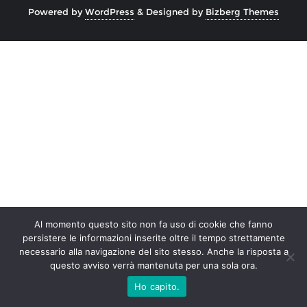
Powered by
WordPress
&
Designed by
Bizberg Themes
Al momento questo sito non fa uso di cookie che fanno
persistere le informazioni inserite oltre il tempo strettamente
necessario alla navigazione del sito stesso. Anche la risposta a
questo avviso verrà mantenuta per una sola ora.
Ho capito.