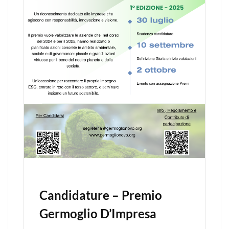
Candidature – Premio
Germoglio D’Impresa