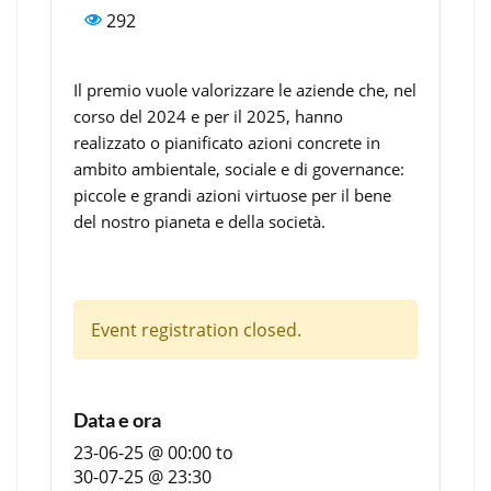
292
Il premio vuole valorizzare le aziende che, nel
corso del 2024 e per il 2025, hanno
realizzato o pianificato azioni concrete in
ambito ambientale, sociale e di governance:
piccole e grandi azioni virtuose per il bene
del nostro pianeta e della società.
Event registration closed.
Data e ora
23-06-25 @ 00:00
to
30-07-25 @ 23:30