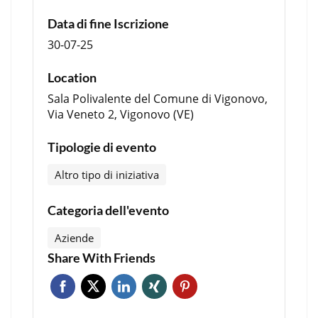
Data di fine Iscrizione
30-07-25
Location
Sala Polivalente del Comune di Vigonovo,
Via Veneto 2, Vigonovo (VE)
Tipologie di evento
Altro tipo di iniziativa
Categoria dell'evento
Aziende
Share With Friends