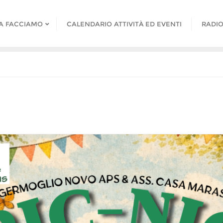
A FACCIAMO
CALENDARIO ATTIVITÀ ED EVENTI
RADIO