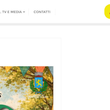
, TV E MEDIA
CONTATTI