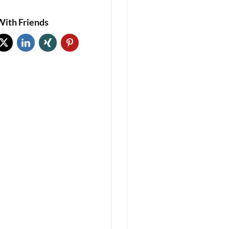
With Friends