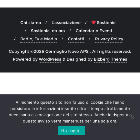
Chi siamo
L’associazione
Sostienici
Sostienici da ora
Calendario Eventi
Radio, Tv e Media
Contatti
Privacy Policy
Copyright ©2026 Germoglio Novo APS . All rights reserved.
Powered by
WordPress
&
Designed by
Bizberg Themes
Al momento questo sito non fa uso di cookie che fanno
persistere le informazioni inserite oltre il tempo strettamente
necessario alla navigazione del sito stesso. Anche la risposta a
questo avviso verrà mantenuta per una sola ora.
Ho capito.