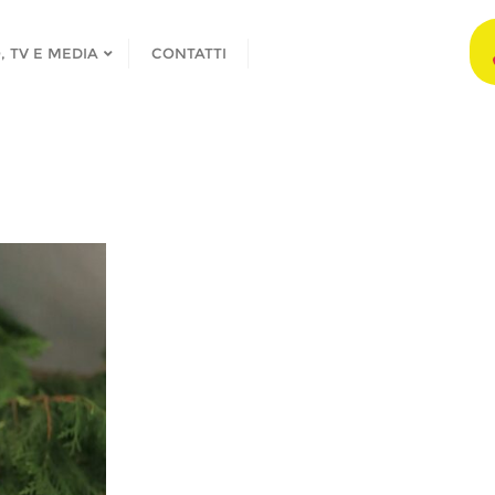
, TV E MEDIA
CONTATTI