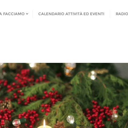
A FACCIAMO
CALENDARIO ATTIVITÀ ED EVENTI
RADIO