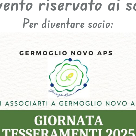
ento riservato ai s
Per diventare socio: