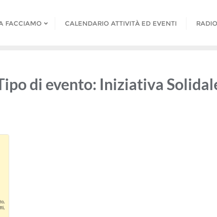
A FACCIAMO
CALENDARIO ATTIVITÀ ED EVENTI
RADIO
Tipo di evento:
Iniziativa Solidal