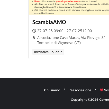
ScambiaAMO
27-07-25 09:00 - 27-07-2512:00
Associazione Casa Maras, Via Piovego 31
Tombelle di Vigonovo (VE)
Iniziativa Solidale
Chi siamo
L’associazione
Sos
Copyright ©2026 Germog